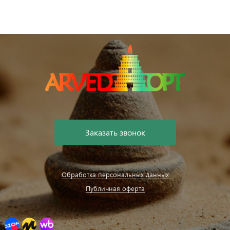
Заказать звонок
Обработка персональных данных
Публичная оферта