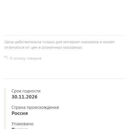
+
−
Цена действительна только для интернет-магазина и может
отличаться от цен в розничных магазинах.
К списку товаров
Срок годности
30.11.2026
Страна происхождения
Россия
Упаковано