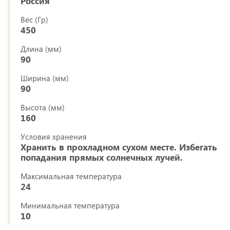
Россия
Вес (Гр)
450
Длина (мм)
90
Ширина (мм)
90
Высота (мм)
160
Условия хранения
Хранить в прохладном сухом месте. Избегать
попадания прямых солнечных лучей.
Максимальная температура
24
Минимальная температура
10