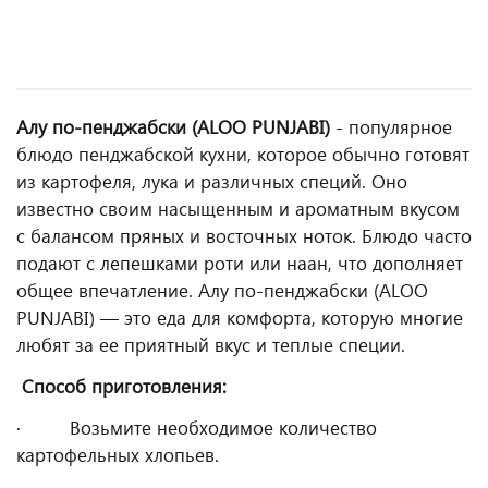
Алу по-пенджабски (ALOO PUNJABI)
- популярное
блюдо пенджабской кухни, которое обычно готовят
из картофеля, лука и различных специй. Оно
известно своим насыщенным и ароматным вкусом
с балансом пряных и восточных ноток. Блюдо часто
подают с лепешками роти или наан, что дополняет
общее впечатление. Алу по-пенджабски (ALOO
PUNJABI) — это еда для комфорта, которую многие
любят за ее приятный вкус и теплые специи.
Способ приготовления:
· Возьмите необходимое количество
картофельных хлопьев.