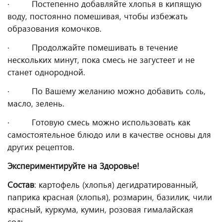
· Постепенно добавляйте хлопья в кипящую
воду, постоянно помешивая, чтобы избежать
образования комочков.
· Продолжайте помешивать в течение
нескольких минут, пока смесь не загустеет и не
станет однородной.
· По Вашему желанию можно добавить соль,
масло, зелень.
· Готовую смесь можно использовать как
самостоятельное блюдо или в качестве основы для
других рецептов.
Экспериментируйте на Здоровье!
Состав
: картофель (хлопья) дегидратированный,
паприка красная (хлопья), розмарин, базилик, чили
красный, куркума, кумин, розовая гималайская
соль.