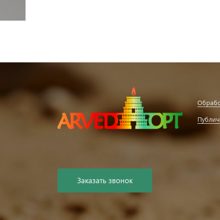
Обрабо
Публич
Заказать звонок