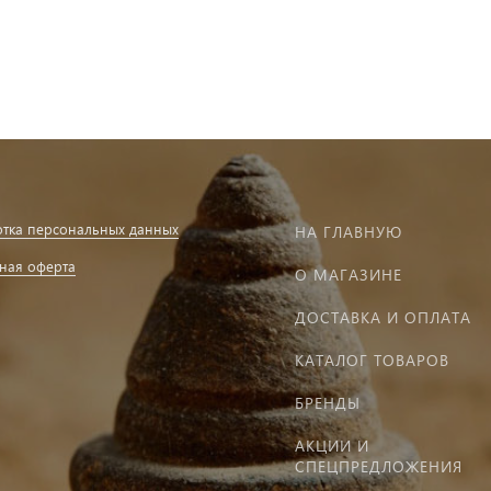
тка персональных данных
НА ГЛАВНУЮ
ная оферта
О МАГАЗИНЕ
ДОСТАВКА И ОПЛАТА
КАТАЛОГ ТОВАРОВ
БРЕНДЫ
АКЦИИ И
СПЕЦПРЕДЛОЖЕНИЯ