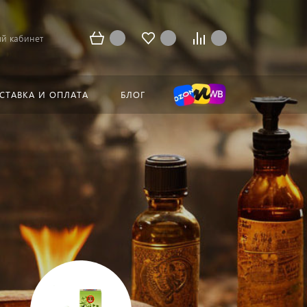
й кабинет
СТАВКА И ОПЛАТА
БЛОГ