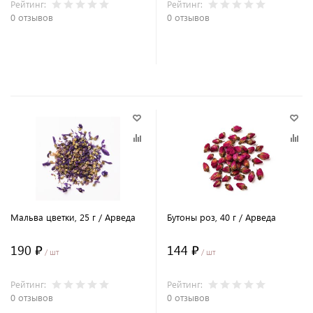
Рейтинг:
Рейтинг:
0 отзывов
0 отзывов
В корзину
В корзину
Мальва цветки, 25 г / Арведа
Бутоны роз, 40 г / Арведа
190 ₽
144 ₽
/ шт
/ шт
Рейтинг:
Рейтинг:
0 отзывов
0 отзывов