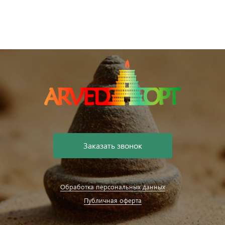
Заказать звонок
Обработка персональных данных
Публичная оферта