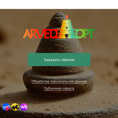
Заказать звонок
Обработка персональных данных
Публичная оферта