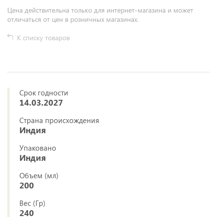
Цена действительна только для интернет-магазина и может
отличаться от цен в розничных магазинах.
К списку товаров
Срок годности
14.03.2027
Страна происхождения
Индия
Упаковано
Индия
Объем (мл)
200
Вес (Гр)
240