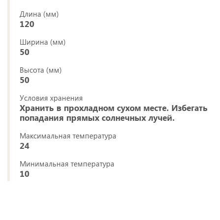
Длина (мм)
120
Ширина (мм)
50
Высота (мм)
50
Условия хранения
Хранить в прохладном сухом месте. Избегать
попадания прямых солнечных лучей.
Максимальная температура
24
Минимальная температура
10