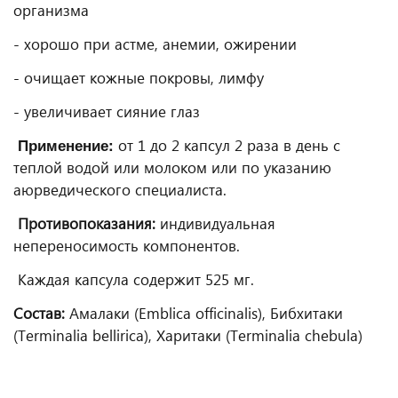
организма
- хорошо при астме, анемии, ожирении
- очищает кожные покровы, лимфу
- увеличивает сияние глаз
Применение:
от 1 до 2 капсул 2 раза в день с
теплой водой или молоком или по указанию
аюрведического специалиста.
Противопоказания:
индивидуальная
непереносимость компонентов.
Каждая капсула содержит 525 мг.
Состав:
Амалаки (Emblica officinalis), Бибхитаки
(Terminalia bellirica), Харитаки (Terminalia chebula)