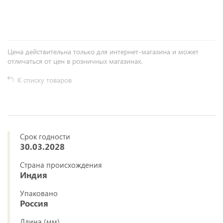
+
−
Цена действительна только для интернет-магазина и может
отличаться от цен в розничных магазинах.
К списку товаров
Срок годности
30.03.2028
Страна происхождения
Индия
Упаковано
Россия
Длина (мм)