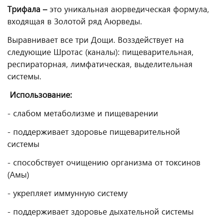
Трифала –
это уникальная аюрведическая формула,
входящая в Золотой ряд Аюрведы.
Выравнивает все три Дощи. Возздействует на
следующие Шротас (каналы): пищеварительная,
респираторная, лимфатическая, выделительная
системы.
Использование:
- слабом метаболизме и пищеварении
- поддерживает здоровье пищеварительной
системы
- способствует очищению организма от токсинов
(Амы)
- укрепляет иммунную систему
- поддерживает здоровье дыхательной системы