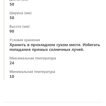
50
Ширина (мм)
50
Высота (мм)
90
Условия хранения
Хранить в прохладном сухом месте. Избегать
попадания прямых солнечных лучей.
Максимальная температура
24
Минимальная температура
10