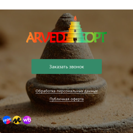
Заказать звонок
Обработка персональных данных
Публичная оферта