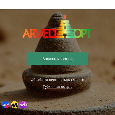
Заказать звонок
Обработка персональных данных
Публичная оферта