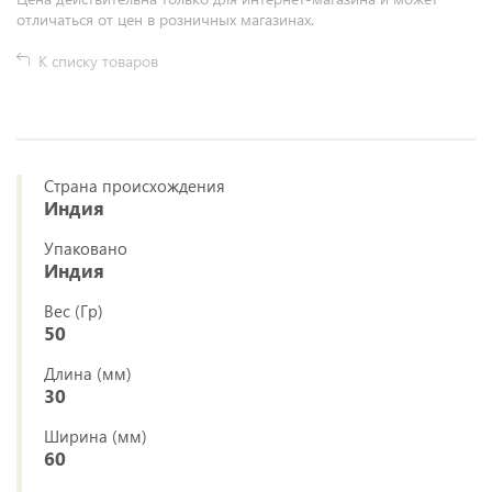
отличаться от цен в розничных магазинах.
К списку товаров
Страна происхождения
Индия
Упаковано
Индия
Вес (Гр)
50
Длина (мм)
30
Ширина (мм)
60