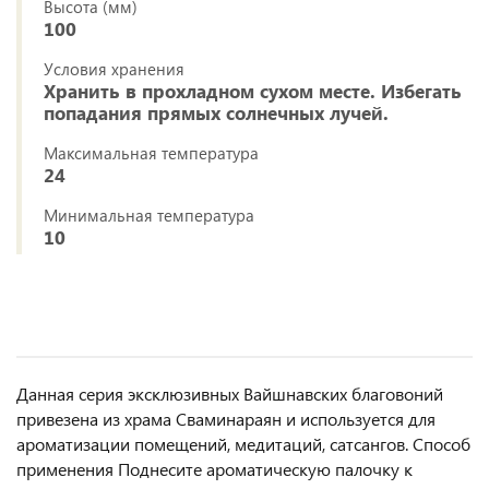
Высота (мм)
100
Условия хранения
Хранить в прохладном сухом месте. Избегать
попадания прямых солнечных лучей.
Максимальная температура
24
Минимальная температура
10
Данная серия эксклюзивных Вайшнавских благовоний
привезена из храма Сваминараян и используется для
ароматизации помещений, медитаций, сатсангов. Способ
применения Поднесите ароматическую палочку к