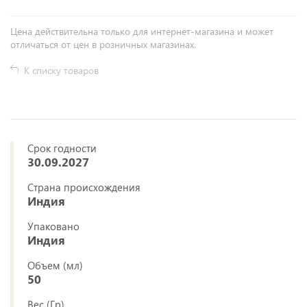
Цена действительна только для интернет-магазина и может
отличаться от цен в розничных магазинах.
К списку товаров
Срок годности
30.09.2027
Страна происхождения
Индия
Упаковано
Индия
Объем (мл)
50
Вес (Гр)