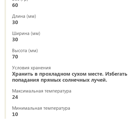
60
Длина (мм)
30
Ширина (мм)
30
Высота (мм)
70
Условия хранения
Хранить в прохладном сухом месте. Избегать
попадания прямых солнечных лучей.
Максимальная температура
24
Минимальная температура
10