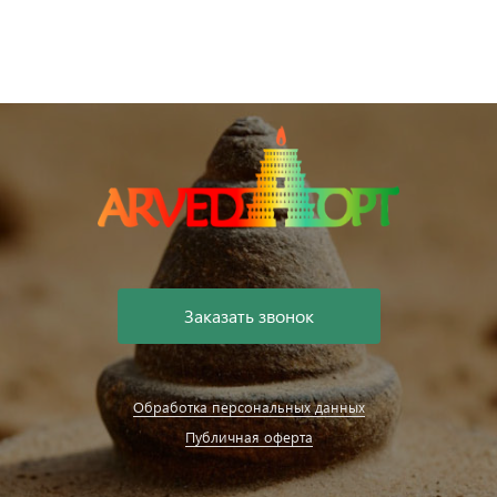
Заказать звонок
Обработка персональных данных
Публичная оферта