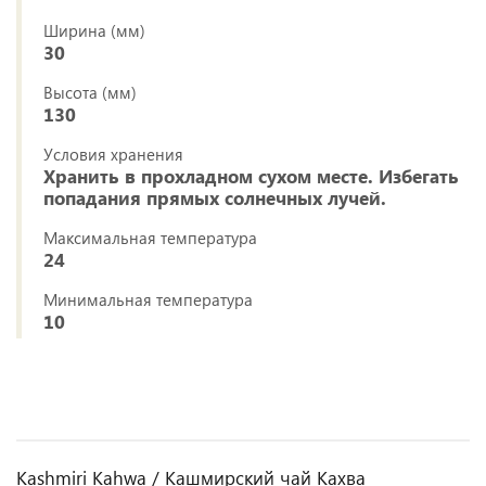
Ширина (мм)
30
Высота (мм)
130
Условия хранения
Хранить в прохладном сухом месте. Избегать
попадания прямых солнечных лучей.
Максимальная температура
24
Минимальная температура
10
Kashmiri Kahwa / Кашмирский чай Кахва