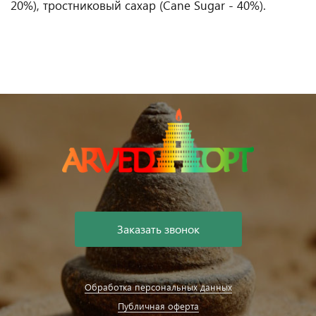
20%), тростниковый сахар (Cane Sugar - 40%).
Заказать звонок
Обработка персональных данных
Публичная оферта