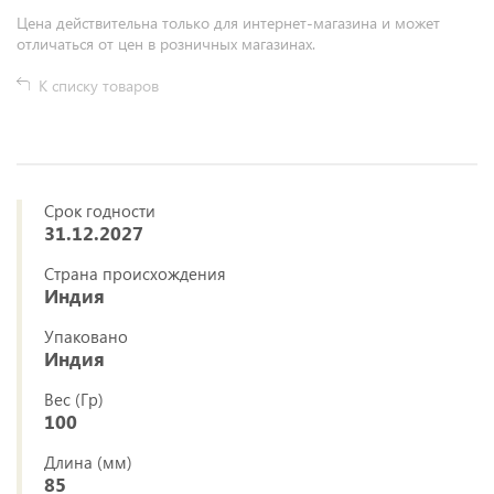
Цена действительна только для интернет-магазина и может
отличаться от цен в розничных магазинах.
К списку товаров
Срок годности
31.12.2027
Страна происхождения
Индия
Упаковано
Индия
Вес (Гр)
100
Длина (мм)
85