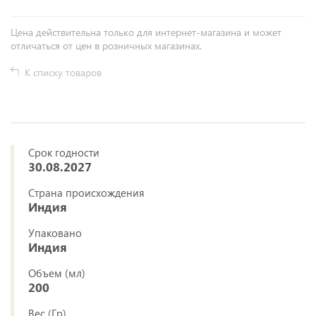
Цена действительна только для интернет-магазина и может
отличаться от цен в розничных магазинах.
К списку товаров
Срок годности
30.08.2027
Страна происхождения
Индия
Упаковано
Индия
Объем (мл)
200
Вес (Гр)