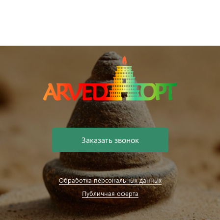
Заказать звонок
Обработка персональных данных
Публичная оферта