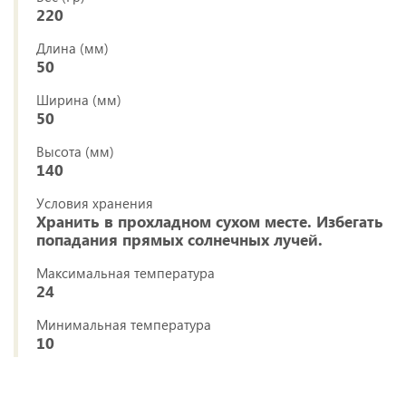
220
Длина (мм)
50
Ширина (мм)
50
Высота (мм)
140
Условия хранения
Хранить в прохладном сухом месте. Избегать
попадания прямых солнечных лучей.
Максимальная температура
24
Минимальная температура
10