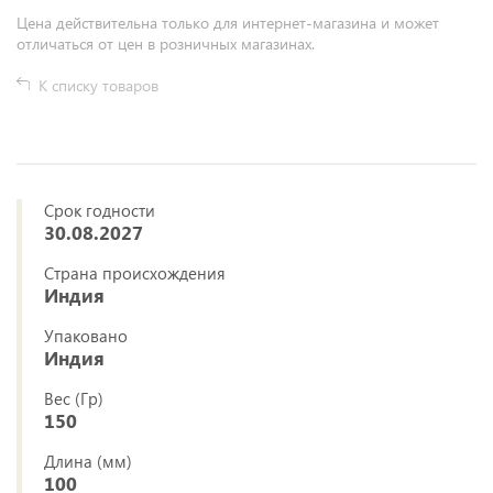
Цена действительна только для интернет-магазина и может
отличаться от цен в розничных магазинах.
К списку товаров
Срок годности
30.08.2027
Страна происхождения
Индия
Упаковано
Индия
Вес (Гр)
150
Длина (мм)
100