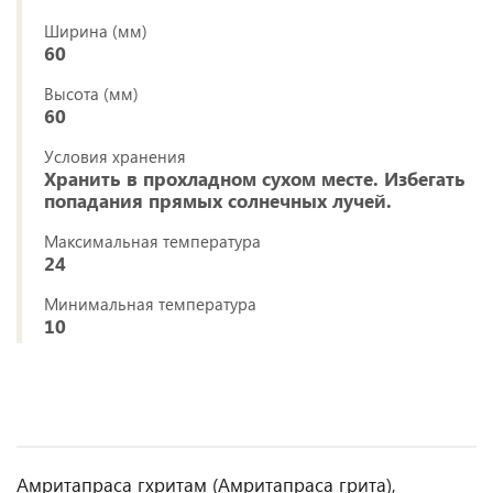
Ширина (мм)
60
Высота (мм)
60
Условия хранения
Хранить в прохладном сухом месте. Избегать
попадания прямых солнечных лучей.
Максимальная температура
24
Минимальная температура
10
Амритапраса гхритам (Амритапраса грита),