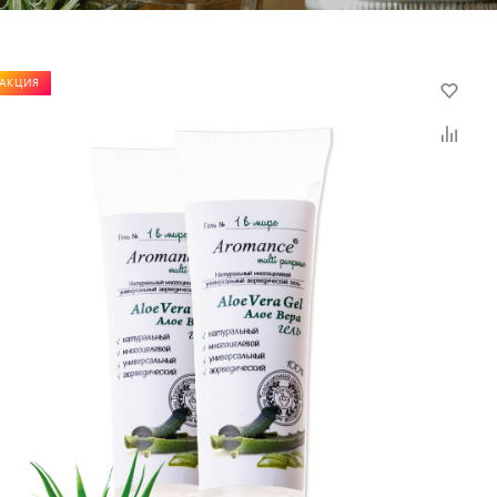
АКЦИЯ