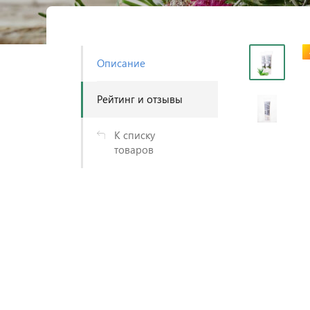
Описание
Рейтинг и отзывы
К списку
товаров