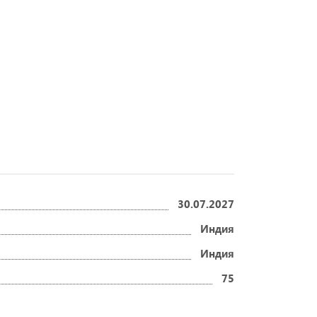
30.07.2027
Индия
Индия
75