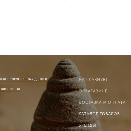
тка персональных данных
НА ГЛАВНУЮ
ная оферта
О МАГАЗИНЕ
ДОСТАВКА И ОПЛАТА
КАТАЛОГ ТОВАРОВ
БРЕНДЫ