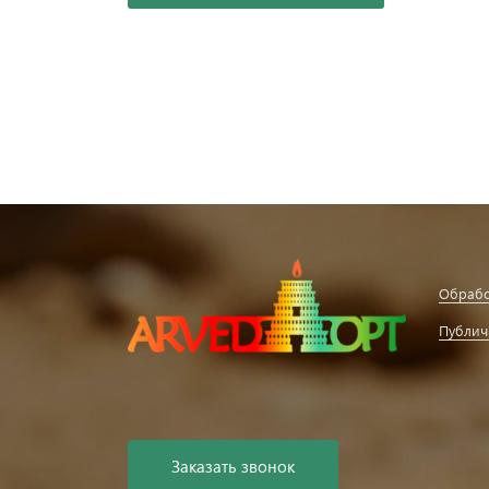
Обрабо
Публич
Заказать звонок