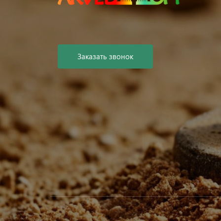
Заказать звонок