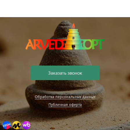
Заказать звонок
Обработка персональных данных
Публичная оферта