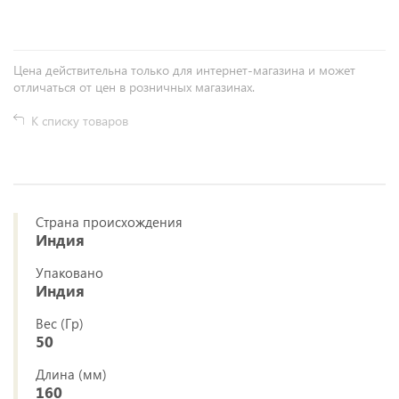
Цена действительна только для интернет-магазина и может
отличаться от цен в розничных магазинах.
К списку товаров
Страна происхождения
Индия
Упаковано
Индия
Вес (Гр)
50
Длина (мм)
160