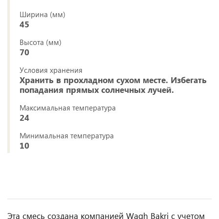
Ширина (мм)
45
Высота (мм)
70
Условия хранения
Хранить в прохладном сухом месте. Избегать
попадания прямых солнечных лучей.
Максимальная температура
24
Минимальная температура
10
Эта смесь создана компанией Wagh Bakri с учетом