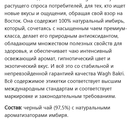
растущего спроса потребителей, для тех, кто ищет
новые вкусы и ощущения, обращая свой взор на
Восток. Она содержит 100% натуральный имбирь,
который, сочетаясь с насыщенным чаем премиум-
класса, делает его природным антиоксидантом,
обладающим множеством полезных свойств для
здоровья, и обеспечивает чаю интенсивный
освежающий аромат, гипнотический цвет и
экзотический вкус. И всё это со стабильной и
непревзойденной гарантией качества Wagh Bakri.
Всё содержимое этикетки соответствует высшим
международным стандартам и соответствует
маркировке и законодательным требованиям.
Состав:
черный чай (97,5%) с натуральными
ароматизаторами имбиря.