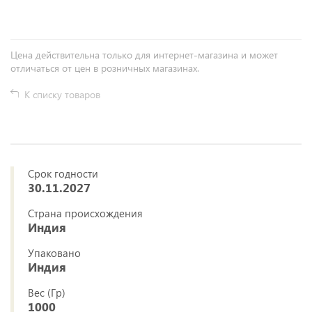
Цена действительна только для интернет-магазина и может
отличаться от цен в розничных магазинах.
К списку товаров
Срок годности
30.11.2027
Страна происхождения
Индия
Упаковано
Индия
Вес (Гр)
1000