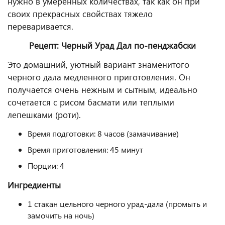
нужно в умеренных количествах, так как он при
своих прекрасных свойствах тяжело
переваривается.
Рецепт: Черный Урад Дал по-пенджабски
Это домашний, уютный вариант знаменитого
черного дала медленного приготовления. Он
получается очень нежным и сытным, идеально
сочетается с рисом басмати или теплыми
лепешками (роти).
Время подготовки: 8 часов (замачивание)
Время приготовления: 45 минут
Порции: 4
Ингредиенты
1 стакан цельного черного урад-дала (промыть и
замочить на ночь)