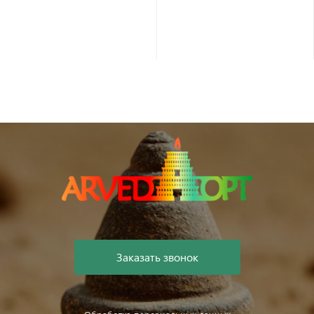
Заказать звонок