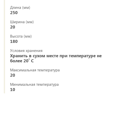
Длина (мм)
250
Ширина (мм)
20
Высота (мм)
180
Условия хранения
Хранить в сухом месте при температуре не
более 20ﹾ С
Максимальная температура
20
Минимальная температура
10