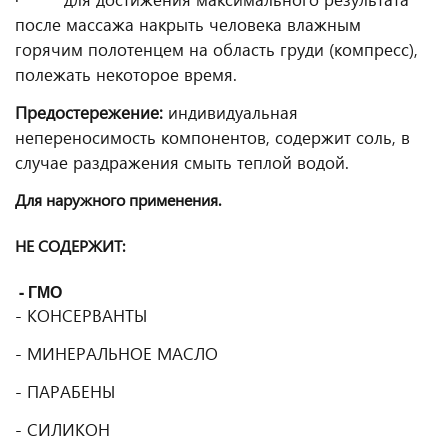
после массажа накрыть человека влажным
горячим полотенцем на область груди (компресс),
полежать некоторое время.
Предостережение:
индивидуальная
непереносимость компонентов, содержит соль, в
случае раздражения смыть теплой водой.
Для наружного применения.
НЕ СОДЕРЖИТ:
-
ГМО
- КОНСЕРВАНТЫ
- МИНЕРАЛЬНОЕ МАСЛО
- ПАРАБЕНЫ
- СИЛИКОН