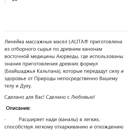
Линейка массажных масел LALITA® приготовлена
из отборного сырья по древним канонам
восточной медицины Аюрведы, где использованы
знания приготовления древних формул
(Бхайшаджья Кальпана), которые передадут силу и
здоровье от Природы непосредственно Вашему
телу и Духу.
Сделано для Вас! Сделано с Любовью!
Описание:
· Расширяет нади (каналы) в легких,
способствуя легкому отхаркиванию и отхождению