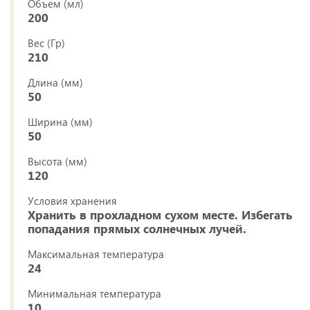
Объем (мл)
200
Вес (Гр)
210
Длина (мм)
50
Ширина (мм)
50
Высота (мм)
120
Условия хранения
Хранить в прохладном сухом месте. Избегать
попадания прямых солнечных лучей.
Максимальная температура
24
Минимальная температура
10