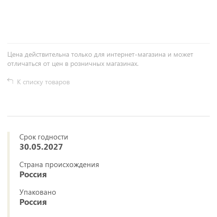
+
−
Цена действительна только для интернет-магазина и может
отличаться от цен в розничных магазинах.
К списку товаров
Срок годности
30.05.2027
Страна происхождения
Россия
Упаковано
Россия