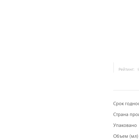
Рейтинг:
Срок годно
Страна про
Упаковано
Объем (мл)