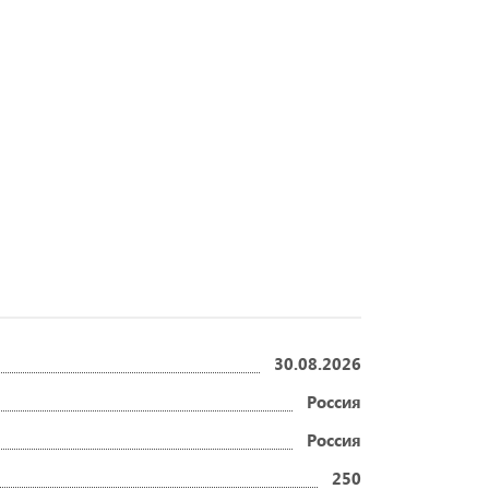
30.08.2026
Россия
Россия
250