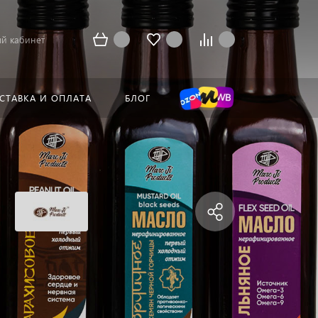
й кабинет
СТАВКА И ОПЛАТА
БЛОГ