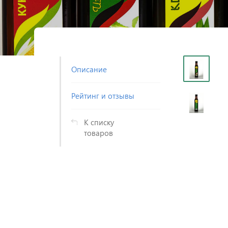
Описание
Рейтинг и отзывы
К списку
товаров