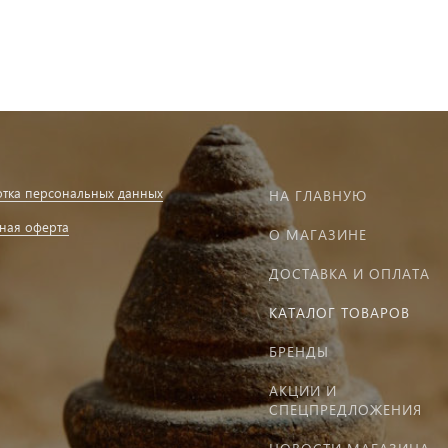
тка персональных данных
НА ГЛАВНУЮ
ная оферта
О МАГАЗИНЕ
ДОСТАВКА И ОПЛАТА
КАТАЛОГ ТОВАРОВ
БРЕНДЫ
АКЦИИ И
СПЕЦПРЕДЛОЖЕНИЯ