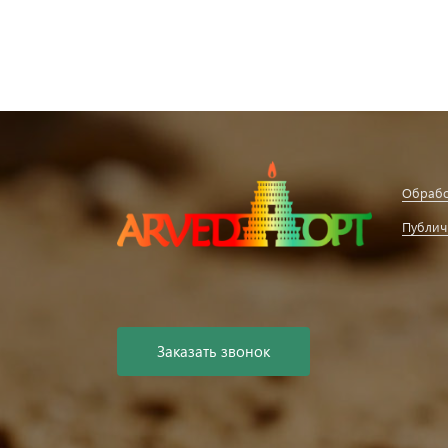
Обрабо
Публич
Заказать звонок