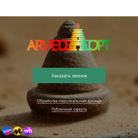
Заказать звонок
Обработка персональных данных
Публичная оферта