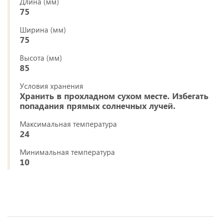
Длина (мм)
75
Ширина (мм)
75
Высота (мм)
85
Условия хранения
Хранить в прохладном сухом месте. Избегать
попадания прямых солнечных лучей.
Максимальная температура
24
Минимальная температура
10