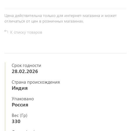
Цена действительна только для интернет-магазина и может
отличаться от цен в розничных магазинах.
К списку товаров
Срок годности
28.02.2026
Страна происхождения
Индия
Упаковано
Россия
Вес (Гр)
330