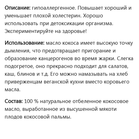
Описание:
гипоаллергенное. Повышает хороший и
уменьшает плохой холестерин. Хорошо
использовать при детоксикации организма.
Экспериментируйте на здоровье!
Использование:
масло кокоса имеет высокую точку
дымления, что предотвращает пригорание и
образование канцерогенов во время жарки. Слегка
подогретое, оно прекрасно подходит для салатов,
каш, блинов и т.д. Его можно намазывать на хлеб
приверженцам веганской кухни вместо коровьего
масла.
Состав:
100 % натуральное отбеленное кокосовое
масло, выработанное из высушенной мякоти
плодов кокосовой пальмы.