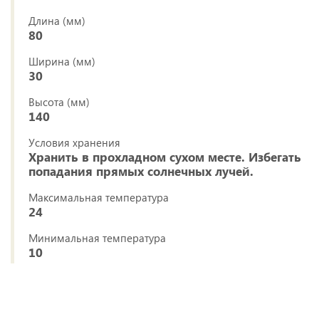
Длина (мм)
80
Ширина (мм)
30
Высота (мм)
140
Условия хранения
Хранить в прохладном сухом месте. Избегать
попадания прямых солнечных лучей.
Максимальная температура
24
Минимальная температура
10