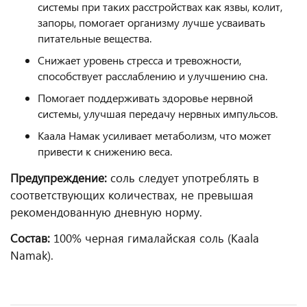
системы при таких расстройствах как язвы, колит,
запоры, помогает организму лучше усваивать
питательные вещества.
Снижает уровень стресса и тревожности,
способствует расслаблению и улучшению сна.
Помогает поддерживать здоровье нервной
системы, улучшая передачу нервных импульсов.
Каала Намак усиливает метаболизм, что может
привести к снижению веса.
Предупреждение:
соль следует употреблять в
соответствующих количествах, не превышая
рекомендованную дневную норму.
Состав:
100% черная гималайская соль (Kaala
Namak).