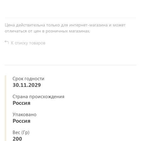
Цена действительна только для интернет-магазина и может
отличаться от цен в розничных магазинах.
К списку товаров
Срок годности
30.11.2029
Страна происхождения
Россия
Упаковано
Россия
Вес (Гр)
200