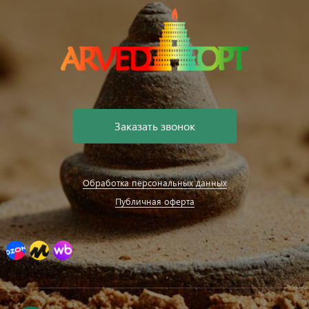
Заказать звонок
Обработка персональных данных
Публичная оферта