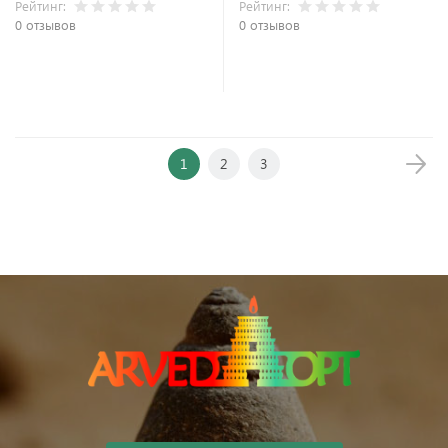
Рейтинг:
Рейтинг:
0 отзывов
0 отзывов
В корзину
В корзину
1
2
3